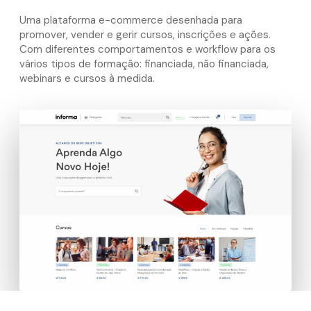
Uma plataforma e-commerce desenhada para
promover, vender e gerir cursos, inscrições e ações.
Com diferentes comportamentos e workflow para os
vários tipos de formação: financiada, não financiada,
webinars e cursos à medida.