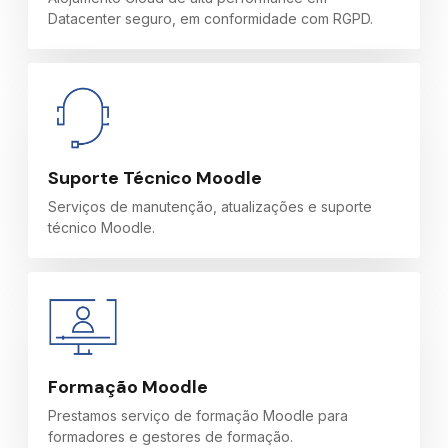
Datacenter seguro, em conformidade com RGPD.
Suporte Técnico Moodle
Serviços de manutenção, atualizações e suporte
técnico Moodle.
Formação Moodle
Prestamos serviço de formação Moodle para
formadores e gestores de formação.