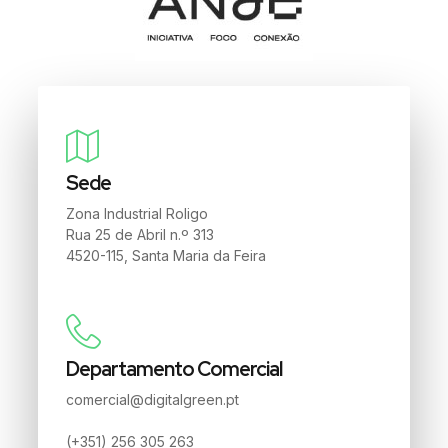
Sede
Zona Industrial Roligo
Rua 25 de Abril n.º 313
4520-115, Santa Maria da Feira
Departamento Comercial
comercial@digitalgreen.pt
(+351) 256 305 263