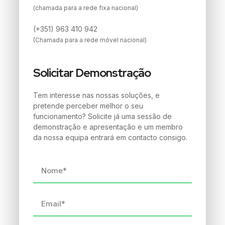
(chamada para a rede fixa nacional)
(+351) 963 410 942
(Chamada para a rede móvel nacional)
Solicitar Demonstração
Tem interesse nas nossas soluções, e
pretende perceber melhor o seu
funcionamento? Solicite já uma sessão de
demonstração e apresentação e um membro
da nossa equipa entrará em contacto consigo.