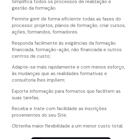
Simplifica todos os processos de realização e
gestão da formação.
Permite gerir de forma eficiente todas as fases do
processo: projetos, planos de formação, criar cursos,
ações, formandos, formadores.
Responda facilmente às exigências da formação
financiada, formação-ação, não financiada e outros
centros de custo;
Adapte-se mais rapidamente e com menos esforço,
às mudanças que as realidades formativas e
consultoria lhes impõem;
Exporte informação para formatos que facilitem as
suas tarefas;
Receba e trate com facilidade as inscrições
provenientes do seu Site;
Obtenha maior flexibilidade a um menor custo total;