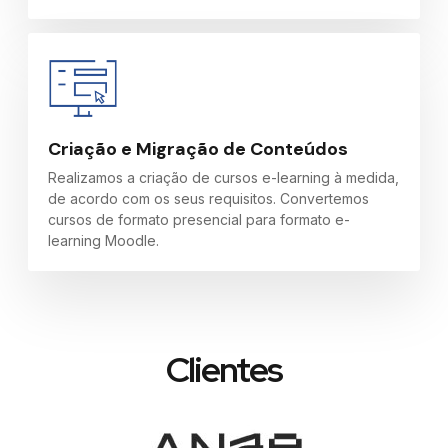
Criação e Migração de Conteúdos
Realizamos a criação de cursos e-learning à medida,
de acordo com os seus requisitos. Convertemos
cursos de formato presencial para formato e-
learning Moodle.
Clientes