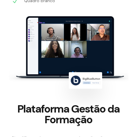
Quadro branco
Plataforma Gestão da
Formação