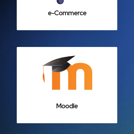
e-Commerce
Moodle